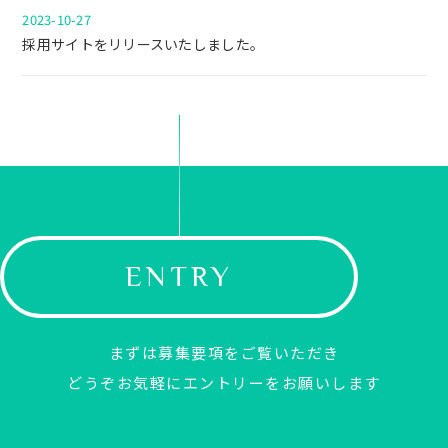
2023-10-27
採用サイトをリリースいたしました。
ENTRY
まずは募集要項をご覧いただき
どうぞお気軽にエントリーをお願いします