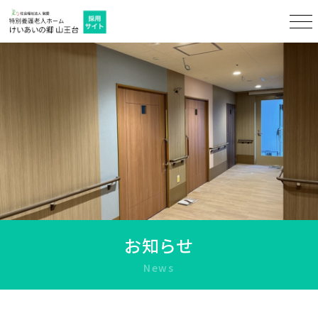
お知らせ
News